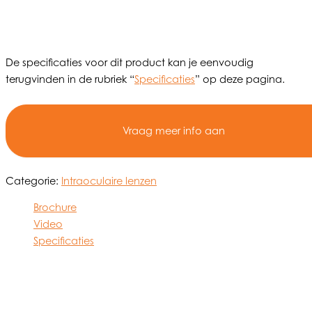
De specificaties voor dit product kan je eenvoudig
terugvinden in de rubriek “
Specificaties
” op deze pagina.
Vraag meer info aan
Categorie:
Intraoculaire lenzen
Brochure
Video
Specificaties