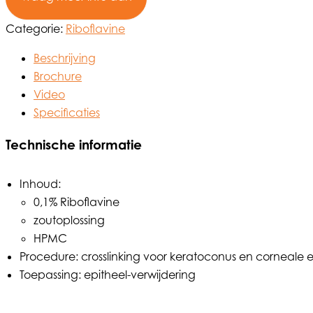
Categorie:
Riboflavine
Beschrijving
Brochure
Video
Specificaties
Technische informatie
Inhoud:
0,1% Riboflavine
zoutoplossing
HPMC
Procedure: crosslinking voor keratoconus en corneale e
Toepassing: epitheel-verwijdering