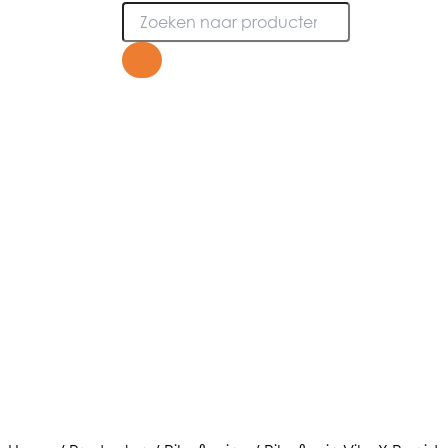
Producten
zoeken