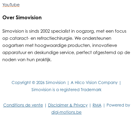
YouTube
Over Simovision
Simovision is sinds 2002 specialist in oogzorg, met een focus
op cataract- en refractiechirurgie. We ondersteunen
oogartsen met hoogwaardige producten, innovatieve
apparatuur en deskundige service, perfect afgestemd op de
noden van hun praktijk.
Copyright © 2026 Simovision | A Hilco Vision Company |
Simovision is a registered Trademark
Conditions de vente
|
Disclaimer & Privacy
|
RMA
| Powered by
digi-motions.be